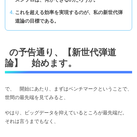
これを超える効率を実現するのが、私の新世代弾
道論の目標である。
の予告通り、【新世代弾道
論】 始めます。
で、 開始にあたり、まずはベンチマークということで、
世間の最先端を見てみると、
やはり、ビッグデータを抑えているところが最先端だ。
それは言うまでもなく、