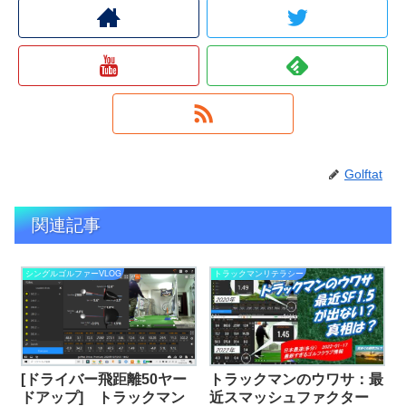
Golftat
関連記事
シングルゴルファーVLOG
トラックマンリテラシー
[ドライバー飛距離50ヤー
トラックマンのウワサ：最
ドアップ] トラックマン
近スマッシュファクター