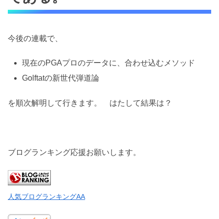
今後の連載で、
現在のPGAプロのデータに、合わせ込むメソッド
Golftatの新世代弾道論
を順次解明して行きます。 はたして結果は？
ブログランキング応援お願いします。
人気ブログランキングAA