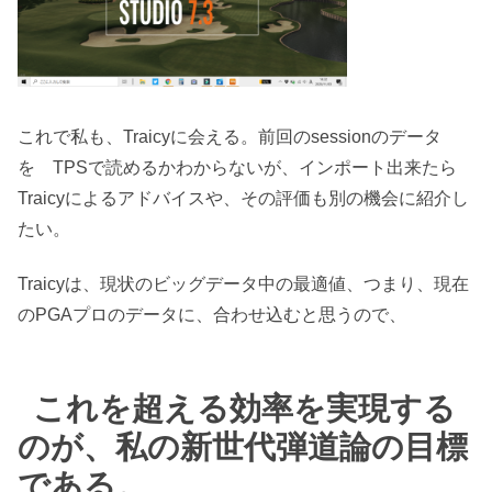
これで私も、Traicyに会える。前回のsessionのデータ
を TPSで読めるかわからないが、インポート出来たら
Traicyによるアドバイスや、その評価も別の機会に紹介し
たい。
Traicyは、現状のビッグデータ中の最適値、つまり、現在
のPGAプロのデータに、合わせ込むと思うので、
これを超える効率を実現する
のが、私の新世代弾道論の目標
である。