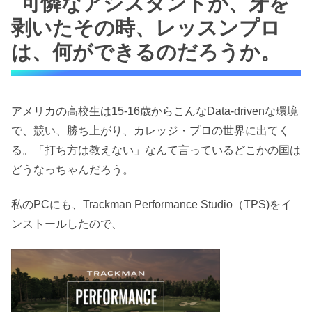
可憐なアシスタントが、牙を
剥いたその時、レッスンプロ
は、何ができるのだろうか。
アメリカの高校生は15-16歳からこんなData-drivenな環境
で、競い、勝ち上がり、カレッジ・プロの世界に出てく
る。「打ち方は教えない」なんて言っているどこかの国は
どうなっちゃんだろう。
私のPCにも、Trackman Performance Studio（TPS)をイ
ンストールしたので、