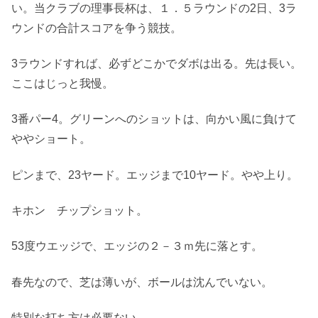
い。当クラブの理事長杯は、１．５ラウンドの2日、3ラ
ウンドの合計スコアを争う競技。
3ラウンドすれば、必ずどこかでダボは出る。先は長い。
ここはじっと我慢。
3番パー4。グリーンへのショットは、向かい風に負けて
ややショート。
ピンまで、23ヤード。エッジまで10ヤード。やや上り。
キホン チップショット。
53度ウエッジで、エッジの２－３ｍ先に落とす。
春先なので、芝は薄いが、ボールは沈んでいない。
特別な打ち方は必要ない。