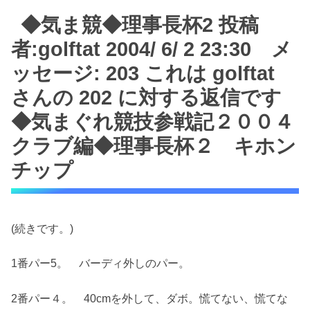
◆気ま競◆理事長杯2 投稿
者:golftat 2004/ 6/ 2 23:30 メ
ッセージ: 203 これは golftat
さんの 202 に対する返信です
◆気まぐれ競技参戦記２００４
クラブ編◆理事長杯２ キホン
チップ
(続きです。)
1番パー5。 バーディ外しのパー。
2番パー４。 40cmを外して、ダボ。慌てない、慌てな