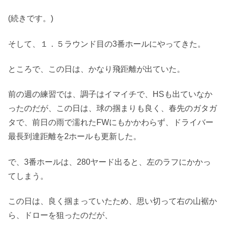
(続きです。)
そして、１．５ラウンド目の3番ホールにやってきた。
ところで、この日は、かなり飛距離が出ていた。
前の週の練習では、調子はイマイチで、HSも出ていなか
ったのだが、この日は、球の掴まりも良く、春先のガタガ
タで、前日の雨で濡れたFWにもかかわらず、ドライバー
最長到達距離を2ホールも更新した。
で、3番ホールは、280ヤード出ると、左のラフにかかっ
てしまう。
この日は、良く掴まっていたため、思い切って右の山裾か
ら、ドローを狙ったのだが、