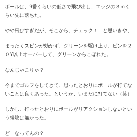
ボールは、9番くらいの低さで飛び出し、エッジの３ｍく
らい先に落ちた。
やや飛びすぎだが、そこから、チェック！ と思いきや、
まったくスピンが効かず、グリーンを駆け上り、ピンを２
０Y以上オーバーして、グリーンからこぼれた。
なんじゃこりゃ？
今までゴルフをしてきて、思ったとおりにボールが打てな
いことは良くあった。というか、いまだに打てない（笑）
しかし、打ったとおりにボールがリアクションしないとい
う経験は無かった。
どーなってんの？