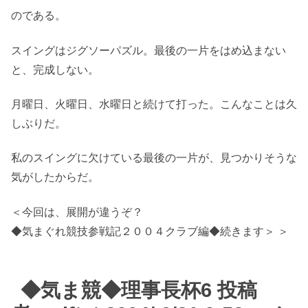
のである。
スイングはジグソーパズル。最後の一片をはめ込まない
と、完成しない。
月曜日、火曜日、水曜日と続けて打った。こんなことは久
しぶりだ。
私のスイングに欠けている最後の一片が、見つかりそうな
気がしたからだ。
＜今回は、展開が違うぞ？
◆気まぐれ競技参戦記２００４クラブ編◆続きます＞ ＞
◆気ま競◆理事長杯6 投稿