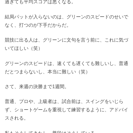
過ぎても平均スコアは悪くなる。
結局パットが入らないのは、グリーンのスピードのせいで
なく、打つのが下手だからだ。
競技に出る人は、グリーンに文句を言う前に、これに気づ
いてほしい（笑）
グリーンのスピードは、速くても遅くても難しいし、普通
だとつまらないし、本当に難しい（笑）
さて、来週の決勝まで1週間。
普通、プロや、上級者は、試合前は、スイングをいじら
ず、ショートゲームを重視して練習するように、アドバイ
スされる。