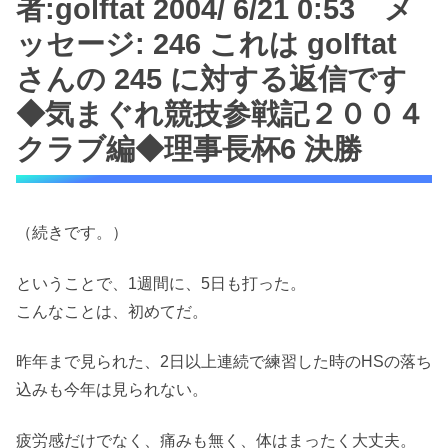
者:golftat 2004/ 6/21 0:53 メ
ッセージ: 246 これは golftat
さんの 245 に対する返信です
◆気まぐれ競技参戦記２００４
クラブ編◆理事長杯6 決勝
（続きです。）
ということで、1週間に、5日も打った。
こんなことは、初めてだ。
昨年まで見られた、2日以上連続で練習した時のHSの落ち
込みも今年は見られない。
疲労感だけでなく、痛みも無く、体はまったく大丈夫。