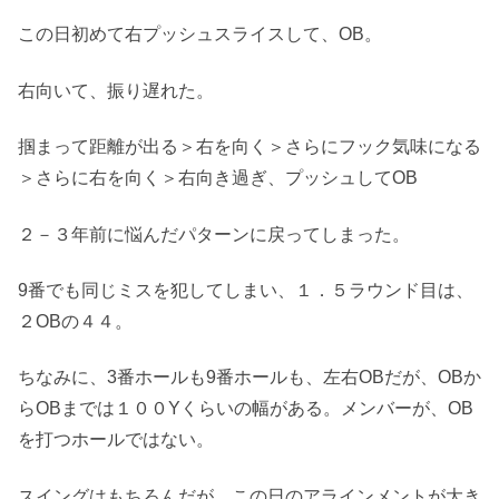
この日初めて右プッシュスライスして、OB。
右向いて、振り遅れた。
掴まって距離が出る＞右を向く＞さらにフック気味になる
＞さらに右を向く＞右向き過ぎ、プッシュしてOB
２－３年前に悩んだパターンに戻ってしまった。
9番でも同じミスを犯してしまい、１．５ラウンド目は、
２OBの４４。
ちなみに、3番ホールも9番ホールも、左右OBだが、OBか
らOBまでは１００Yくらいの幅がある。メンバーが、OB
を打つホールではない。
スイングはもちろんだが、この日のアラインメントが大き