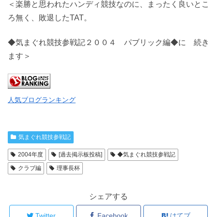
＜楽勝と思われたハンディ競技なのに、まったく良いとこ
ろ無く、敗退したTAT。
◆気まぐれ競技参戦記２００４ パブリック編◆に 続き
ます＞
人気ブログランキング
気まぐれ競技参戦記
2004年度
[過去掲示板投稿]
◆気まぐれ競技参戦記
クラブ編
理事長杯
シェアする
Twitter
Facebook
はてブ