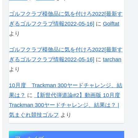
ゴルフクラブ模倣品に気を付けろ2022[最新す
ぎるゴルフクラブ情報2022-05-16]
に
Golftat
より
ゴルフクラブ模倣品に気を付けろ2022[最新す
ぎるゴルフクラブ情報2022-05-16]
に
tarchan
より
10月度 Trackman 300ヤードチャレンジ、結
果は？
に
【新世代弾道論#2】動画版 10月度
Trackman 300ヤードチャレンジ、結果は？ |
気まぐれ競技ゴルフ
より