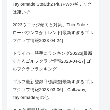
Taylormade Stealth2 PlusFWのギミック
は凄いぞ
2023ウエッジ傾向と対策。Thin Sole・
ローバウンスがトレンド[最新すぎるゴル
フクラブ情報2023-04-24]
ドライバー勝手にランキング20223[最新
すぎるゴルフクラブ情報2023-04-17] ゴ
ルフクラブランキング
ゴルフ最新登録商標調査[最新すぎるゴル
フクラブ情報2023-03-06] Callaway,
Taylormadeその他