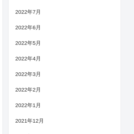
2022年7月
2022年6月
2022年5月
2022年4月
2022年3月
2022年2月
2022年1月
2021年12月