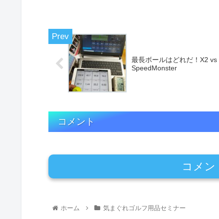
最長ボールはどれだ！X2 vs
SpeedMonster
コメント
コメン
ホーム
気まぐれゴルフ用品セミナー