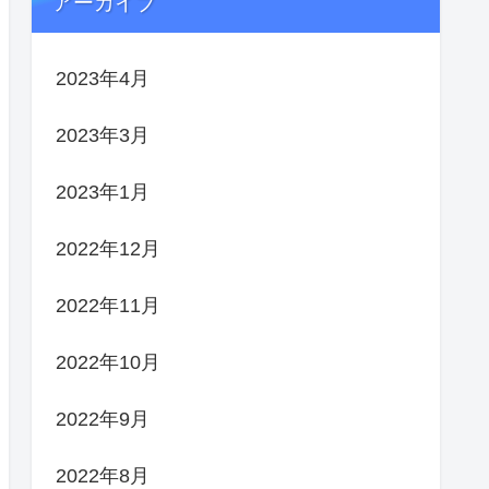
アーカイブ
2023年4月
2023年3月
2023年1月
2022年12月
2022年11月
2022年10月
2022年9月
2022年8月