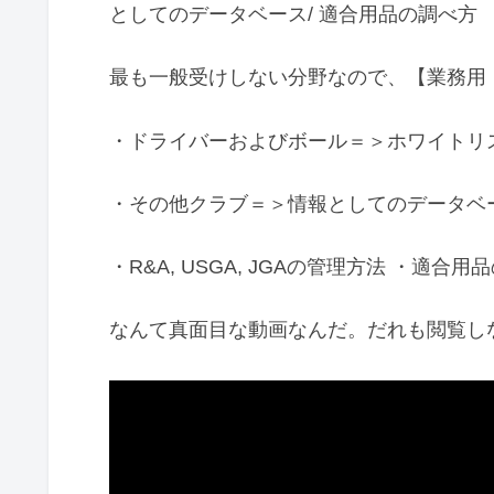
としてのデータベース/ 適合用品の調べ方
最も一般受けしない分野なので、【業務用
・ドライバーおよびボール＝＞ホワイトリ
・その他クラブ＝＞情報としてのデータベ
・R&A, USGA, JGAの管理方法 ・適合
なんて真面目な動画なんだ。だれも閲覧し