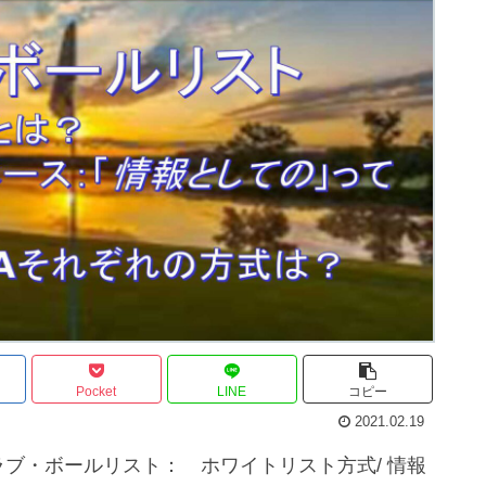
Pocket
LINE
コピー
2021.02.19
ラブ・ボールリスト： ホワイトリスト方式/ 情報