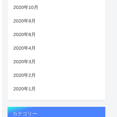
2020年10月
2020年9月
2020年8月
2020年4月
2020年3月
2020年2月
2020年1月
カテゴリー