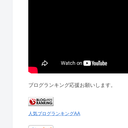
ブログランキング応援お願いします。
人気ブログランキングAA