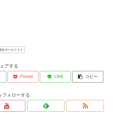
適合ボールリスト
ェアする
ブ
Pocket
LINE
コピー
tatをフォローする