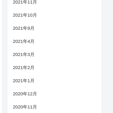
2021年11月
2021年10月
2021年9月
2021年4月
2021年3月
2021年2月
2021年1月
2020年12月
2020年11月