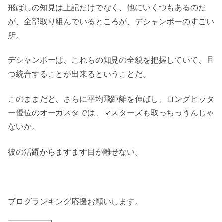
飛ばしの知見は上記だけでなく、他にいくつもあるのだ
が、全部取り組んでいるところが、デシャンポーのすごい
所。
デシャンポーは、これらの知見の全貌を把握していて、且
つ統合することが出来るということだ。
このままだと、さらに平均飛距離を伸ばし、ロングヒッタ
ー優位のオーガスタでは、マスターズも取っちっうんじゃ
ないか。
彼の活躍からますます目が離せない。
ブログランキング応援お願いします。