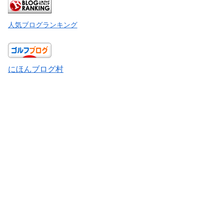
人気ブログランキング
にほんブログ村