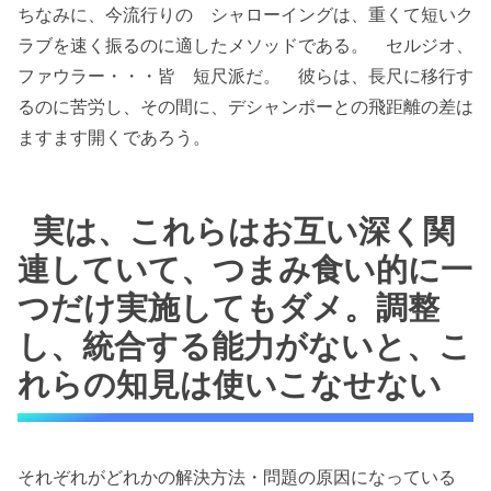
ちなみに、今流行りの シャローイングは、重くて短いク
ラブを速く振るのに適したメソッドである。 セルジオ、
ファウラー・・・皆 短尺派だ。 彼らは、長尺に移行す
るのに苦労し、その間に、デシャンポーとの飛距離の差は
ますます開くであろう。
実は、これらはお互い深く関
連していて、つまみ食い的に一
つだけ実施してもダメ。調整
し、統合する能力がないと、こ
れらの知見は使いこなせない
それぞれがどれかの解決方法・問題の原因になっている