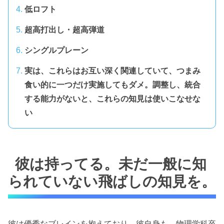
低ロフト
超高打出し・超高弾道
シングルプレーン
実は、これらはお互い深く関連していて、つまみ
食い的に一つだけ実施してもダメ。調整し、統合
する能力がないと、これらの知見は使いこなせな
い
彼は持ってる。未だ一般に知
られていない飛ばしの知見を。
彼は優秀なブレインを抱えており、彼自身も 物理学科卒