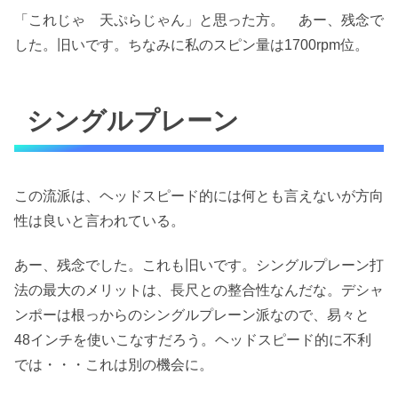
「これじゃ 天ぷらじゃん」と思った方。 あー、残念で
した。旧いです。ちなみに私のスピン量は1700rpm位。
シングルプレーン
この流派は、ヘッドスピード的には何とも言えないが方向
性は良いと言われている。
あー、残念でした。これも旧いです。シングルプレーン打
法の最大のメリットは、長尺との整合性なんだな。デシャ
ンポーは根っからのシングルプレーン派なので、易々と
48インチを使いこなすだろう。ヘッドスピード的に不利
では・・・これは別の機会に。