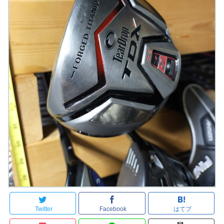
Twitter
Facebook
はてブ