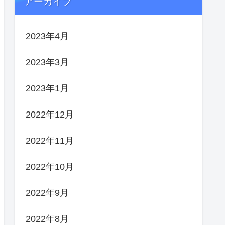
アーカイブ
2023年4月
2023年3月
2023年1月
2022年12月
2022年11月
2022年10月
2022年9月
2022年8月