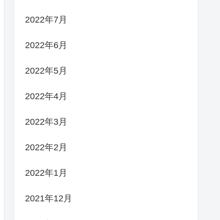
2022年7月
2022年6月
2022年5月
2022年4月
2022年3月
2022年2月
2022年1月
2021年12月