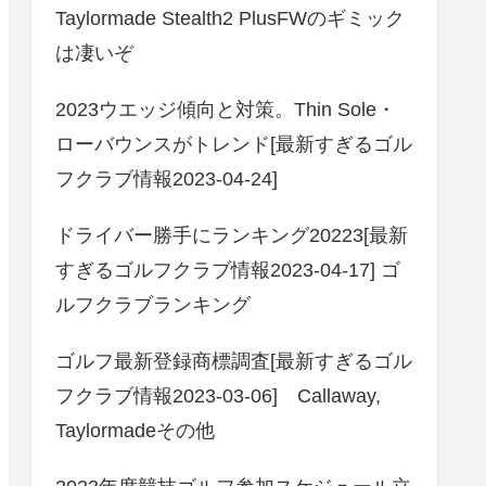
Taylormade Stealth2 PlusFWのギミック
は凄いぞ
2023ウエッジ傾向と対策。Thin Sole・
ローバウンスがトレンド[最新すぎるゴル
フクラブ情報2023-04-24]
ドライバー勝手にランキング20223[最新
すぎるゴルフクラブ情報2023-04-17] ゴ
ルフクラブランキング
ゴルフ最新登録商標調査[最新すぎるゴル
フクラブ情報2023-03-06] Callaway,
Taylormadeその他