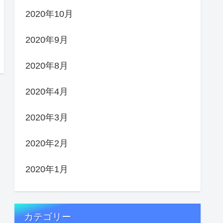
2020年10月
2020年9月
2020年8月
2020年4月
2020年3月
2020年2月
2020年1月
カテゴリー