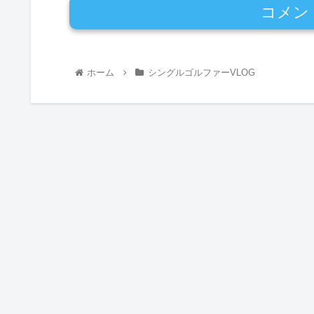
コメン
ホーム
シングルゴルファーVLOG