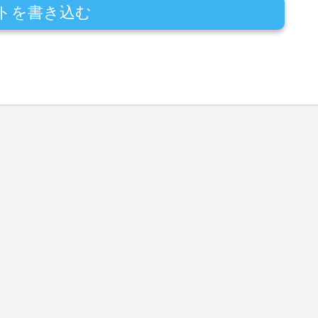
トを書き込む