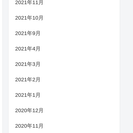
2021年11月
2021年10月
2021年9月
2021年4月
2021年3月
2021年2月
2021年1月
2020年12月
2020年11月