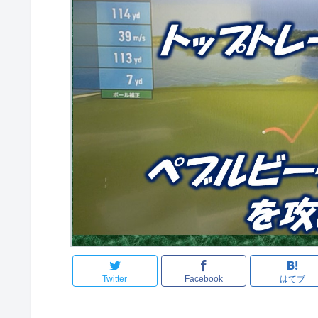
Twitter
Facebook
はてブ