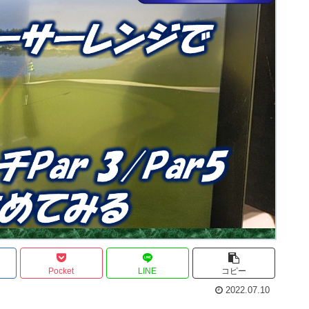
Pocket
LINE
コピー
2022.07.10