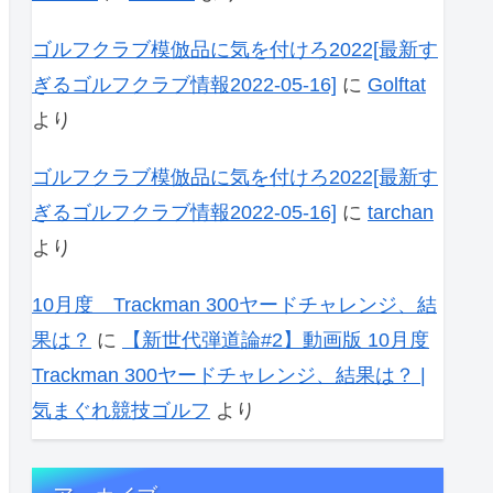
ゴルフクラブ模倣品に気を付けろ2022[最新す
ぎるゴルフクラブ情報2022-05-16]
に
Golftat
より
ゴルフクラブ模倣品に気を付けろ2022[最新す
ぎるゴルフクラブ情報2022-05-16]
に
tarchan
より
10月度 Trackman 300ヤードチャレンジ、結
果は？
に
【新世代弾道論#2】動画版 10月度
Trackman 300ヤードチャレンジ、結果は？ |
気まぐれ競技ゴルフ
より