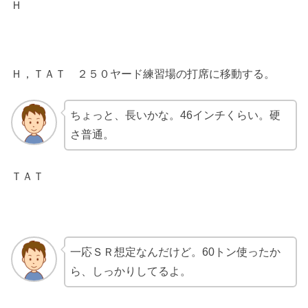
Ｈ
Ｈ，ＴＡＴ ２５０ヤード練習場の打席に移動する。
ちょっと、長いかな。46インチくらい。硬
さ普通。
ＴＡＴ
一応ＳＲ想定なんだけど。60トン使ったか
ら、しっかりしてるよ。