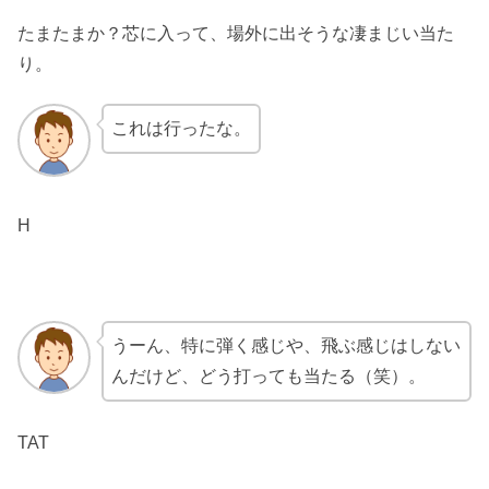
たまたまか？芯に入って、場外に出そうな凄まじい当た
り。
これは行ったな。
H
うーん、特に弾く感じや、飛ぶ感じはしない
んだけど、どう打っても当たる（笑）。
TAT