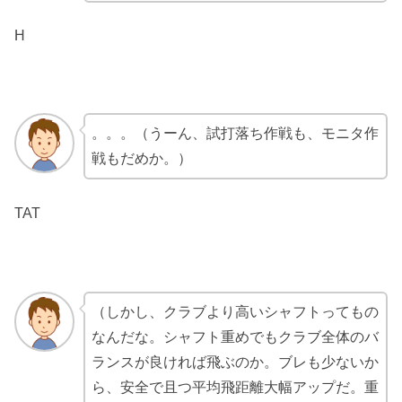
H
。。。（うーん、試打落ち作戦も、モニタ作
戦もだめか。）
TAT
（しかし、クラブより高いシャフトってもの
なんだな。シャフト重めでもクラブ全体のバ
ランスが良ければ飛ぶのか。ブレも少ないか
ら、安全で且つ平均飛距離大幅アップだ。重