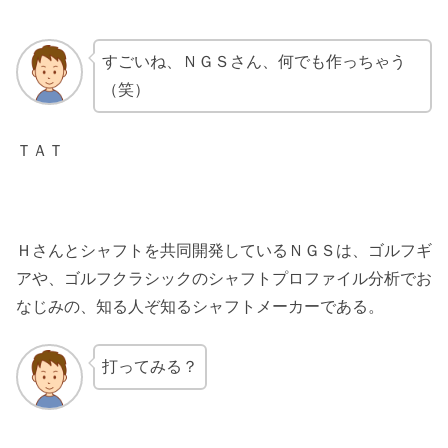
すごいね、ＮＧＳさん、何でも作っちゃう
（笑）
ＴＡＴ
Ｈさんとシャフトを共同開発しているＮＧＳは、ゴルフギ
アや、ゴルフクラシックのシャフトプロファイル分析でお
なじみの、知る人ぞ知るシャフトメーカーである。
打ってみる？