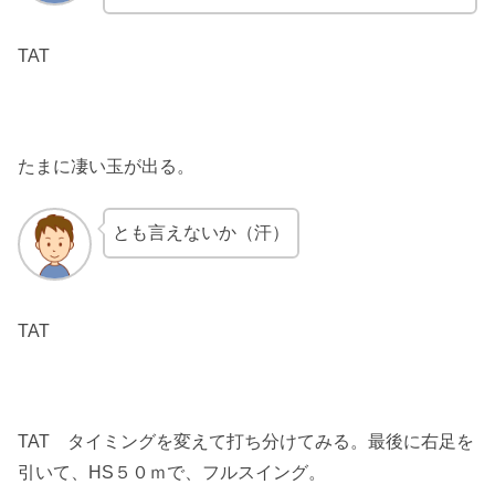
TAT
たまに凄い玉が出る。
とも言えないか（汗）
TAT
TAT タイミングを変えて打ち分けてみる。最後に右足を
引いて、HS５０ｍで、フルスイング。