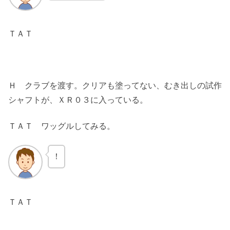
ＴＡＴ
Ｈ クラブを渡す。クリアも塗ってない、むき出しの試作
シャフトが、ＸＲ０３に入っている。
ＴＡＴ ワッグルしてみる。
！
ＴＡＴ