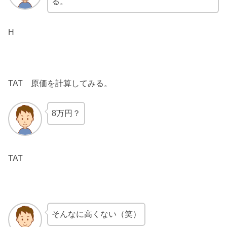
る。
H
TAT 原価を計算してみる。
8万円？
TAT
そんなに高くない（笑）