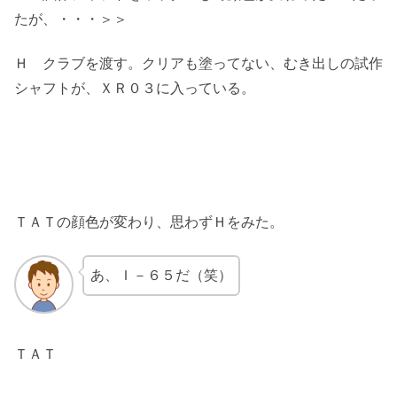
たが、・・・＞＞
Ｈ クラブを渡す。クリアも塗ってない、むき出しの試作
シャフトが、ＸＲ０３に入っている。
ＴＡＴの顔色が変わり、思わずＨをみた。
あ、Ｉ－６５だ（笑）
ＴＡＴ