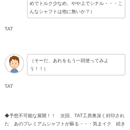
めでトルク少なめ、やや上でシナル・・・こ
んなシャフトは他に無いか？）
TAT
（そーだ、あれをもう一回使ってみよ
う！！）
TAT
◆予想不可能な展開！！ 次回、TAT工房奥深く封印され
た あのプレミアムシャフトが蘇る・・・気まイク 続き