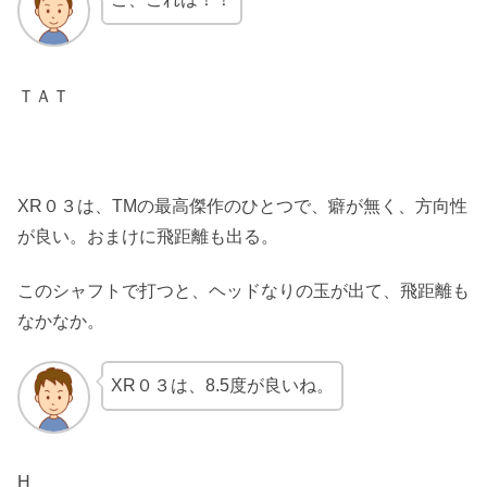
ＴＡＴ
XR０３は、TMの最高傑作のひとつで、癖が無く、方向性
が良い。おまけに飛距離も出る。
このシャフトで打つと、ヘッドなりの玉が出て、飛距離も
なかなか。
XR０３は、8.5度が良いね。
H