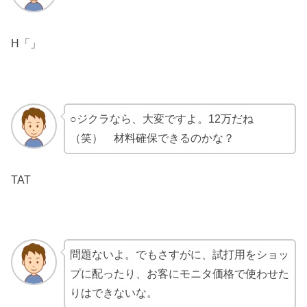
H「」
○ジクラなら、大変ですよ。12万だね
（笑） 材料確保できるのかな？
TAT
問題ないよ。でもさすがに、試打用をショッ
プに配ったり、お客にモニタ価格で使わせた
りはできないな。