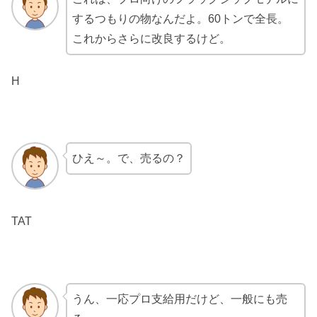
するつもりの物なんだよ。60トンで全長。
これからさらに改良するけど。
H
ひえ～。で、売るの？
TAT
うん、一応プロ支給用だけど、一般にも売