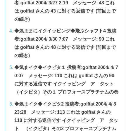
者:golftat 2004/ 3/27 2:19 メッセージ: 48 これ
は golftat さんの 43 に対する返信です (前回まで
の続き)
◆気ままにイクイッピング◆飛ぶシャフト4 投稿
者:golftat 2004/ 3/30 7:07 メッセージ: 90 これ
は golftat さんの 48 に対する返信です (前回まで
の続き)
◆気まイク◆イクピタ１ 投稿者:golftat 2004/ 4/ 7
0:07 メッセージ: 110 これは golftat さんの 90
に対する返信です イクイッピング ア タット
（イクピタ）その１ プロフォースプラチナムの巻
◆気まイク◆イクピタ2 投稿者:golftat 2004/ 4/ 8
23:28 メッセージ: 113 これは golftat さんの
110 に対する返信です イクイッピング ア タッ
ト （イクピタ）その2 プロフォースプラチナム