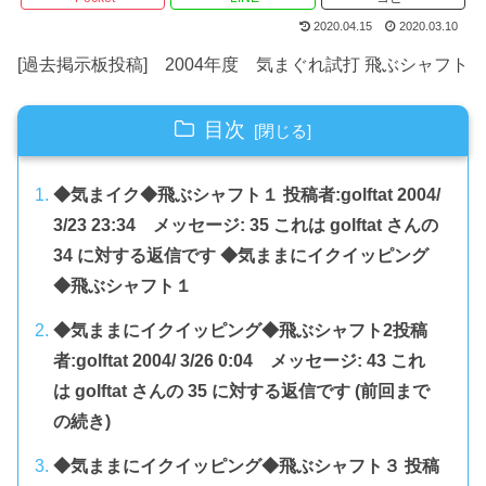
2020.04.15
2020.03.10
[過去掲示板投稿] 2004年度 気まぐれ試打 飛ぶシャフト
目次
◆気まイク◆飛ぶシャフト１ 投稿者:golftat 2004/
3/23 23:34 メッセージ: 35 これは golftat さんの
34 に対する返信です ◆気ままにイクイッピング
◆飛ぶシャフト１
◆気ままにイクイッピング◆飛ぶシャフト2投稿
者:golftat 2004/ 3/26 0:04 メッセージ: 43 これ
は golftat さんの 35 に対する返信です (前回まで
の続き)
◆気ままにイクイッピング◆飛ぶシャフト３ 投稿