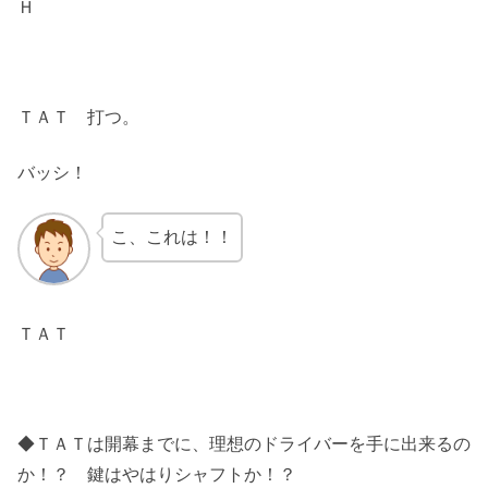
Ｈ
ＴＡＴ 打つ。
バッシ！
こ、これは！！
ＴＡＴ
◆ＴＡＴは開幕までに、理想のドライバーを手に出来るの
か！？ 鍵はやはりシャフトか！？