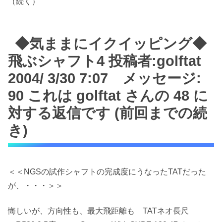
（続く）
◆気ままにイクイッピング◆
飛ぶシャフト4 投稿者:golftat
2004/ 3/30 7:07 メッセージ:
90 これは golftat さんの 48 に
対する返信です (前回までの続
き)
＜＜NGSの試作シャフトの完成度にうなったTATだった
が、・・・＞＞
悔しいが、方向性も、最大飛距離も TATネオ長尺