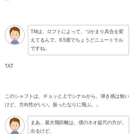
TMは、ロフトによって、つかまり具合を変
えてるんで、8.5度でちょうどニュートラル
ですね。
TAT
このシャフトは、チョッと上でシナルから、弾き感は無い
けど、方向性がいい。振ったなりに飛ぶ。」
まあ、最大飛距離は、僕のネオ超尺の方が、
出るけど、