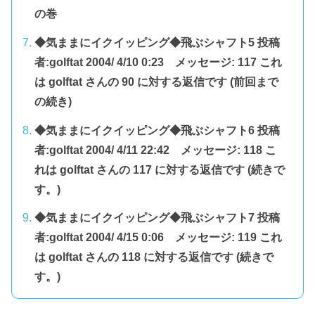
の巻
◆気ままにイクイッピング◆飛ぶシャフト5 投稿
者:golftat 2004/ 4/10 0:23 メッセージ: 117 これ
は golftat さんの 90 に対する返信です (前回まで
の続き)
◆気ままにイクイッピング◆飛ぶシャフト6 投稿
者:golftat 2004/ 4/11 22:42 メッセージ: 118 こ
れは golftat さんの 117 に対する返信です (続きで
す。)
◆気ままにイクイッピング◆飛ぶシャフト7 投稿
者:golftat 2004/ 4/15 0:06 メッセージ: 119 これ
は golftat さんの 118 に対する返信です (続きで
す。)