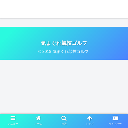
気まぐれ競技ゴルフ
© 2019 気まぐれ競技ゴルフ.
メニュー
ホーム
検索
トップ
サイドバー