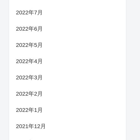
2022年7月
2022年6月
2022年5月
2022年4月
2022年3月
2022年2月
2022年1月
2021年12月