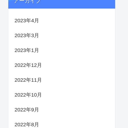
アーカイブ
2023年4月
2023年3月
2023年1月
2022年12月
2022年11月
2022年10月
2022年9月
2022年8月