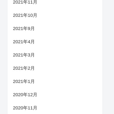
2021年11月
2021年10月
2021年9月
2021年4月
2021年3月
2021年2月
2021年1月
2020年12月
2020年11月