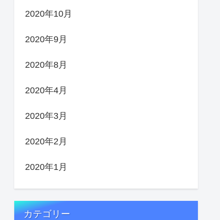
2020年10月
2020年9月
2020年8月
2020年4月
2020年3月
2020年2月
2020年1月
カテゴリー