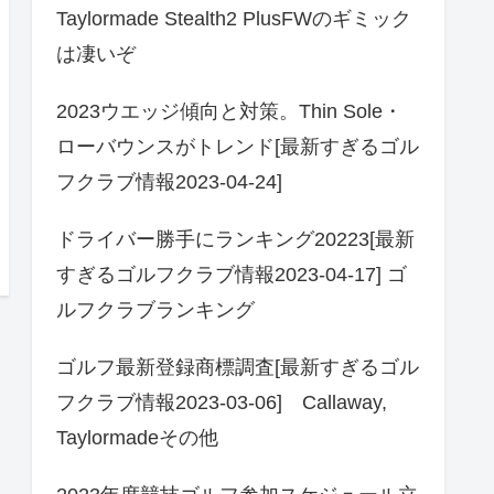
Taylormade Stealth2 PlusFWのギミック
は凄いぞ
2023ウエッジ傾向と対策。Thin Sole・
ローバウンスがトレンド[最新すぎるゴル
フクラブ情報2023-04-24]
ドライバー勝手にランキング20223[最新
すぎるゴルフクラブ情報2023-04-17] ゴ
ルフクラブランキング
ゴルフ最新登録商標調査[最新すぎるゴル
フクラブ情報2023-03-06] Callaway,
Taylormadeその他