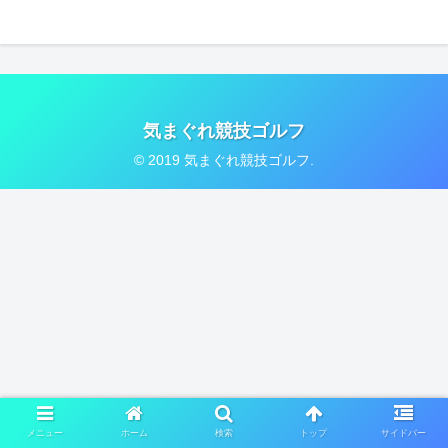
気まぐれ競技ゴルフ
© 2019 気まぐれ競技ゴルフ.
メニュー
ホーム
検索
トップ
サイドバー