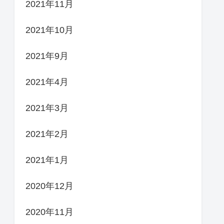
2021年11月
2021年10月
2021年9月
2021年4月
2021年3月
2021年2月
2021年1月
2020年12月
2020年11月