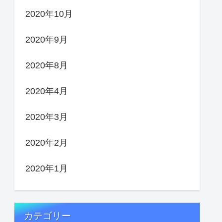
2020年10月
2020年9月
2020年8月
2020年4月
2020年3月
2020年2月
2020年1月
カテゴリー