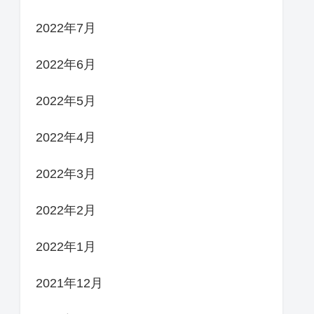
2022年7月
2022年6月
2022年5月
2022年4月
2022年3月
2022年2月
2022年1月
2021年12月