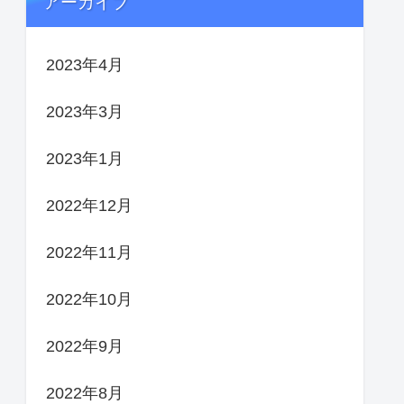
アーカイブ
2023年4月
2023年3月
2023年1月
2022年12月
2022年11月
2022年10月
2022年9月
2022年8月