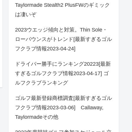
Taylormade Stealth2 PlusFWのギミック
は凄いぞ
2023ウエッジ傾向と対策。Thin Sole・
ローバウンスがトレンド[最新すぎるゴル
フクラブ情報2023-04-24]
ドライバー勝手にランキング20223[最新
すぎるゴルフクラブ情報2023-04-17] ゴ
ルフクラブランキング
ゴルフ最新登録商標調査[最新すぎるゴル
フクラブ情報2023-03-06] Callaway,
Taylormadeその他