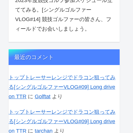
2023年度競技ゴルフ参加スケジュール立
ててみる。[シングルゴルファー
VLOG#14] 競技ゴルファーの皆さん、フ
ィールドでお会いしましょう。
最近のコメント
トップトレーサーレンジでドラコン狙ってみ
る[シングルゴルファーVLOG#09] Long drive
on TTR
に
Golftat
より
トップトレーサーレンジでドラコン狙ってみ
る[シングルゴルファーVLOG#09] Long drive
on TTR
に
tarchan
より