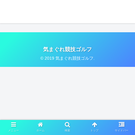
気まぐれ競技ゴルフ
© 2019 気まぐれ競技ゴルフ.
メニュー
ホーム
検索
トップ
サイドバー