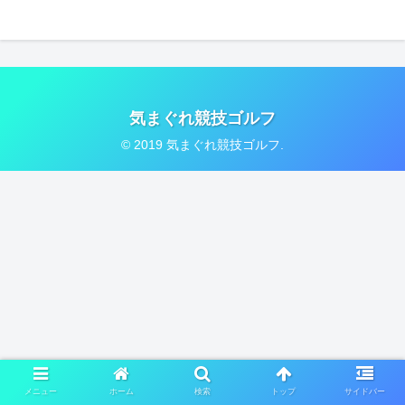
気まぐれ競技ゴルフ
© 2019 気まぐれ競技ゴルフ.
メニュー
ホーム
検索
トップ
サイドバー