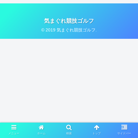
気まぐれ競技ゴルフ
© 2019 気まぐれ競技ゴルフ.
メニュー
ホーム
検索
トップ
サイドバー