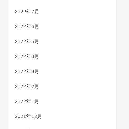
2022年7月
2022年6月
2022年5月
2022年4月
2022年3月
2022年2月
2022年1月
2021年12月