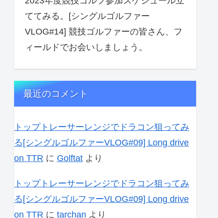
2023年度競技ゴルフ参加スケジュール立
ててみる。[シングルゴルファー
VLOG#14] 競技ゴルファーの皆さん、フ
ィールドでお会いしましょう。
最近のコメント
トップトレーサーレンジでドラコン狙ってみ
る[シングルゴルファーVLOG#09] Long drive
on TTR
に
Golftat
より
トップトレーサーレンジでドラコン狙ってみ
る[シングルゴルファーVLOG#09] Long drive
on TTR
に
tarchan
より