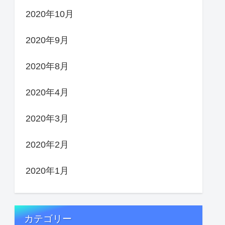
2020年10月
2020年9月
2020年8月
2020年4月
2020年3月
2020年2月
2020年1月
カテゴリー