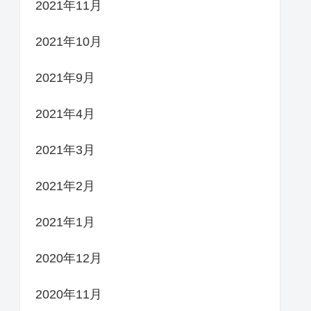
2021年11月
2021年10月
2021年9月
2021年4月
2021年3月
2021年2月
2021年1月
2020年12月
2020年11月