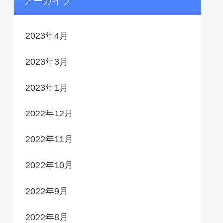
アーカイブ
2023年4月
2023年3月
2023年1月
2022年12月
2022年11月
2022年10月
2022年9月
2022年8月