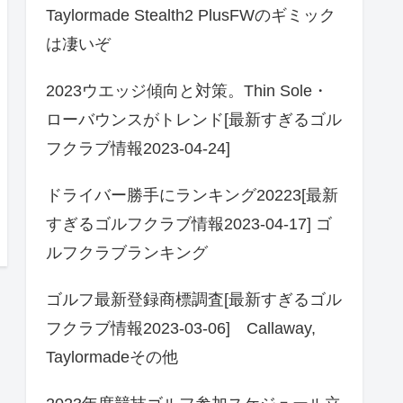
Taylormade Stealth2 PlusFWのギミック
は凄いぞ
2023ウエッジ傾向と対策。Thin Sole・
ローバウンスがトレンド[最新すぎるゴル
フクラブ情報2023-04-24]
ドライバー勝手にランキング20223[最新
すぎるゴルフクラブ情報2023-04-17] ゴ
ルフクラブランキング
ゴルフ最新登録商標調査[最新すぎるゴル
フクラブ情報2023-03-06] Callaway,
Taylormadeその他