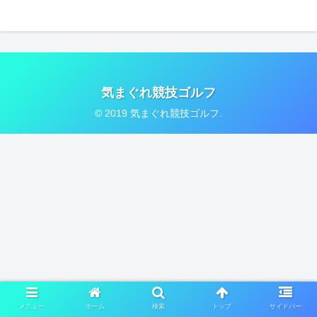
気まぐれ競技ゴルフ
© 2019 気まぐれ競技ゴルフ.
メニュー
ホーム
検索
トップ
サイドバー