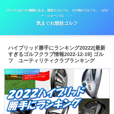
ゴルフには2つの種類がある。競技のゴルフと、その他のゴルフと。（ボビ
ー・ジョーンズ） ・ ・
気まぐれ競技ゴルフ
ハイブリッド勝手にランキング20222[最新
すぎるゴルフクラブ情報2022-12-19] ゴル
フ ユーティリティクラブランキング
最新すぎるゴルフクラブ情報