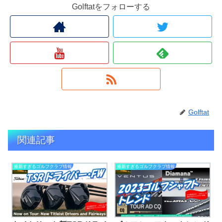
Golftatをフォローする
Golftat
関連記事
最新すぎるゴルフクラブ情報
最新すぎるゴルフクラブ情報