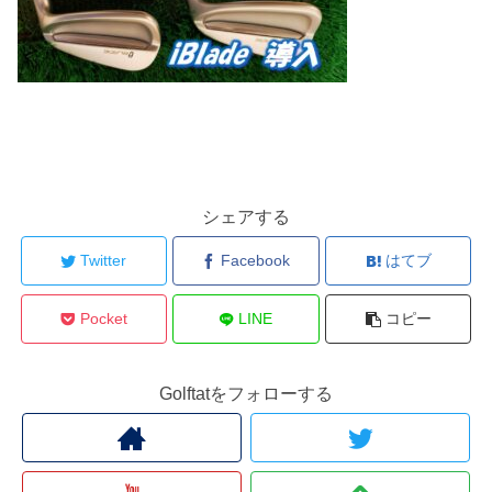
シェアする
Twitter
Facebook
はてブ
Pocket
LINE
コピー
Golftatをフォローする