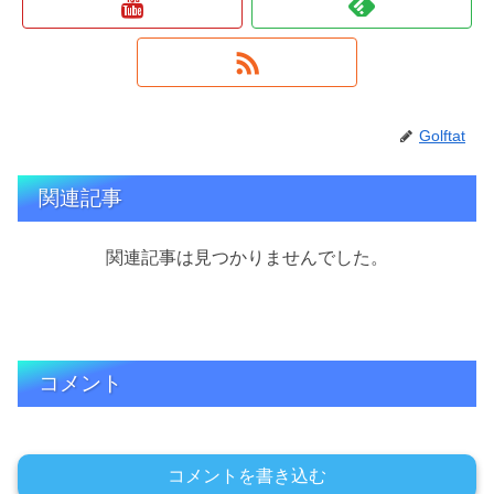
Golftat
関連記事
関連記事は見つかりませんでした。
コメント
コメントを書き込む