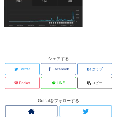
シェアする
Twitter
Facebook
はてブ
Pocket
LINE
コピー
Golftatをフォローする