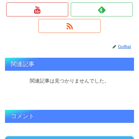
Golftat
関連記事
関連記事は見つかりませんでした。
コメント