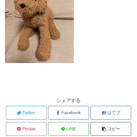
シェアする
Twitter
Facebook
はてブ
Pocket
LINE
コピー