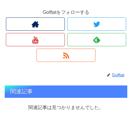
Golftatをフォローする
Golftat
関連記事
関連記事は見つかりませんでした。