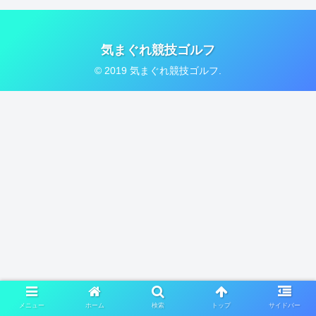
気まぐれ競技ゴルフ
© 2019 気まぐれ競技ゴルフ.
メニュー
ホーム
検索
トップ
サイドバー