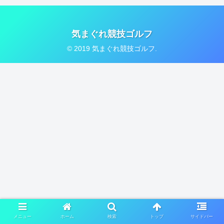
気まぐれ競技ゴルフ
© 2019 気まぐれ競技ゴルフ.
メニュー
ホーム
検索
トップ
サイドバー