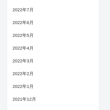
2022年7月
2022年6月
2022年5月
2022年4月
2022年3月
2022年2月
2022年1月
2021年12月