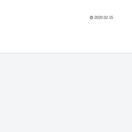
2020.02.15