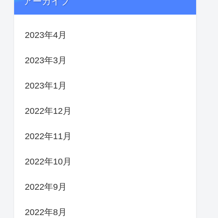
アーカイブ
2023年4月
2023年3月
2023年1月
2022年12月
2022年11月
2022年10月
2022年9月
2022年8月