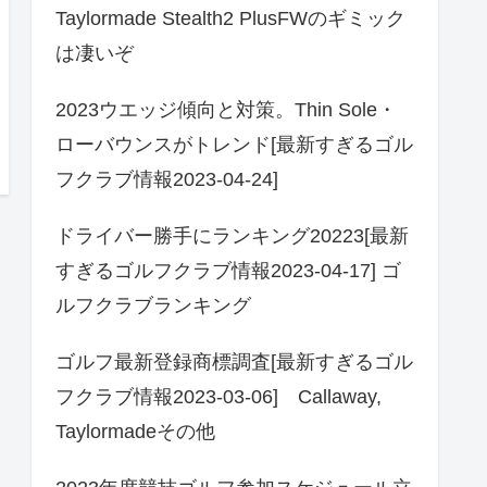
Taylormade Stealth2 PlusFWのギミック
は凄いぞ
2023ウエッジ傾向と対策。Thin Sole・
ローバウンスがトレンド[最新すぎるゴル
フクラブ情報2023-04-24]
ドライバー勝手にランキング20223[最新
すぎるゴルフクラブ情報2023-04-17] ゴ
ルフクラブランキング
ゴルフ最新登録商標調査[最新すぎるゴル
フクラブ情報2023-03-06] Callaway,
Taylormadeその他