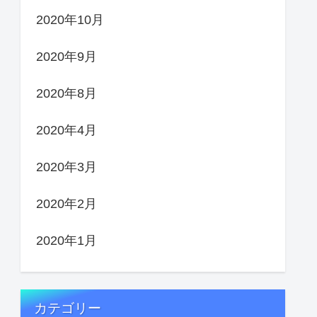
2020年10月
2020年9月
2020年8月
2020年4月
2020年3月
2020年2月
2020年1月
カテゴリー