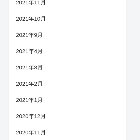
2021年11月
2021年10月
2021年9月
2021年4月
2021年3月
2021年2月
2021年1月
2020年12月
2020年11月