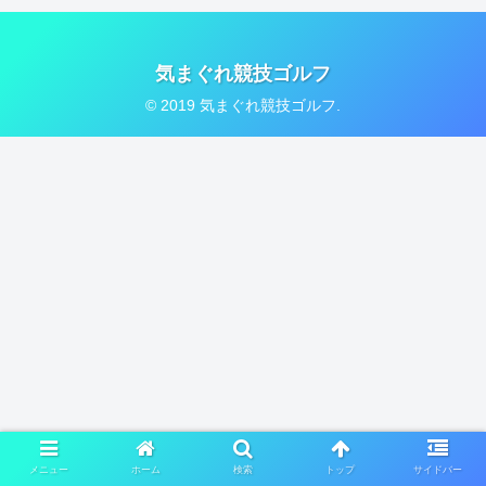
気まぐれ競技ゴルフ
© 2019 気まぐれ競技ゴルフ.
メニュー
ホーム
検索
トップ
サイドバー