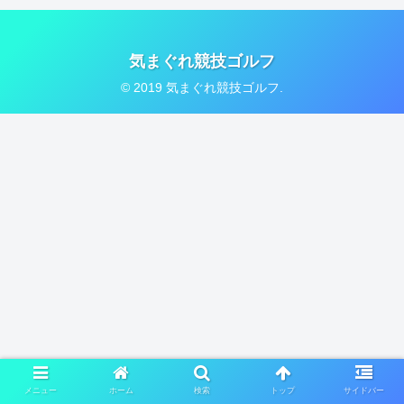
気まぐれ競技ゴルフ
© 2019 気まぐれ競技ゴルフ.
メニュー
ホーム
検索
トップ
サイドバー