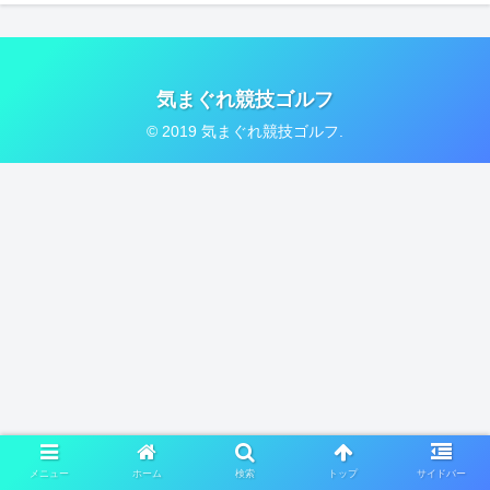
気まぐれ競技ゴルフ
© 2019 気まぐれ競技ゴルフ.
メニュー
ホーム
検索
トップ
サイドバー